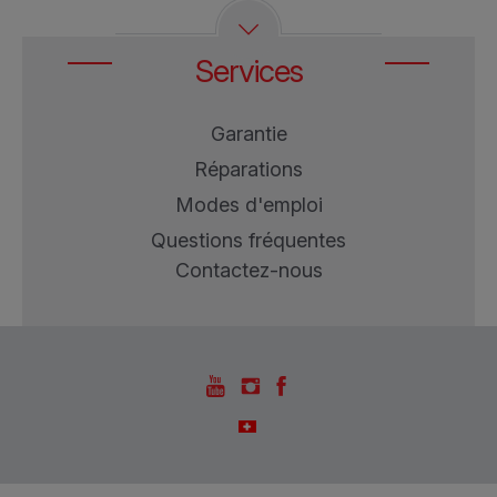
Services
Garantie
Réparations
Modes d'emploi
Questions fréquentes
Contactez-nous