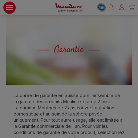
La durée de garantie en Suisse pour l’ensemble de
la gamme des produits Moulinex est de 2 ans.
La garantie Moulinex de 2 ans couvre l'utilisation
domestique et au sein de la sphère privée
uniquement. Pour tout autre usage, elle est limitée à
la Garantie commerciale de 1 an. Pour voir les
conditions de garantie de votre produit, sélectionnez