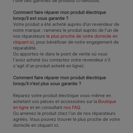
l'une des gammes de produits ci-dessous.
Comment faire réparer mon produit électrique
lorsqu’il est sous garantie ?
Votre produit a été acheté auprès d’un revendeur de
notre marque : ramenez le produit auprès de l'un de
nos réparateurs
le plus proche de votre domicile en
cliquant ici,
pour bénéficier de notre engagement de
réparabilité.
Ou apportez-le dans le point de vente où vous
l'avez acheté (ou contactez votre revendeur s'il
s'agit d'un produit acheté en ligne).
Comment faire réparer mon produit électrique
lorsqu’il n’est plus sous garantie ?
Réparez votre produit électrique vous-même en
achetant vos pièces et accessoires sur la
Boutique
en ligne
et en consultant
nos FAQ
.
Ou amenez le produit chez l'un de nos réparateurs
agréés. Vous pouvez trouver le plus proche de votre
domicile en cliquant ici.