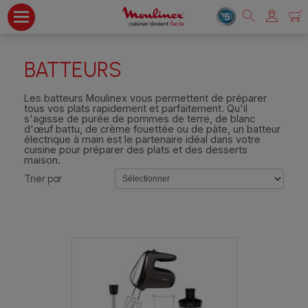
BATTEURS
Les batteurs Moulinex vous permettent de préparer
tous vos plats rapidement et parfaitement. Qu'il
s'agisse de purée de pommes de terre, de blanc
d'œuf battu, de crème fouettée ou de pâte, un batteur
électrique à main est le partenaire idéal dans votre
cuisine pour préparer des plats et des desserts
maison.
Trier par