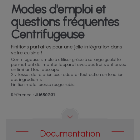
Modes d'emploi et
questions fréquentes
Centrifugeuse
Finitions parfaites pour une jolie intégration dans
votre cuisine !
Centrifugeuse simple à utiliser grâce à sa large goulotte
permettant d’alimenter l’appareil avec des fruits entiers ou
en limitant leur découpe.
2 vitesses de rotation pour adapter l’extraction en fonction
des ingrédients.
Finition métal brossé rouge rubis.
Référence :
JU650G31
Documentation