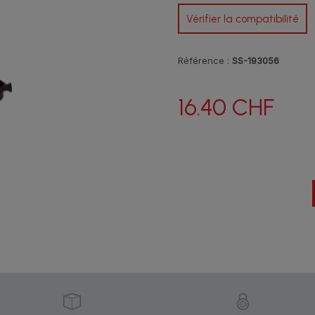
Vérifier la compatibilité
Référence :
SS-193056
16.40 CHF