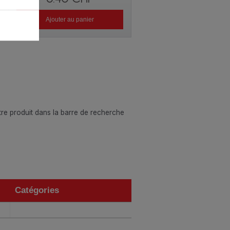
Ajouter au panier
otre produit dans la barre de recherche
Catégories
Catégories