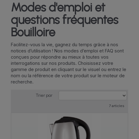
Modes d'emploi et
questions fréquentes
Bouilloire
Facilitez-vous la vie, gagnez du temps grâce à nos
notices d’utilisation ! Nos modes d’emploi et FAQ sont
conçues pour répondre au mieux à toutes vos
interrogations sur nos produits. Choisissez votre
gamme de produit en cliquant sur le visuel ou entrez le
nom ou la référence de votre produit sur le moteur de
recherche.
Trier par
7 articles