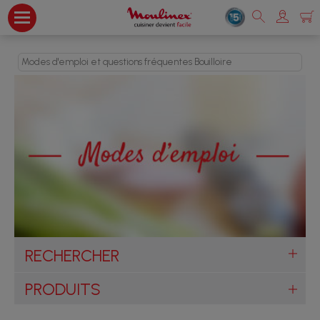
Modes d'emploi et questions fréquentes Bouilloire
RECHERCHER
PRODUITS