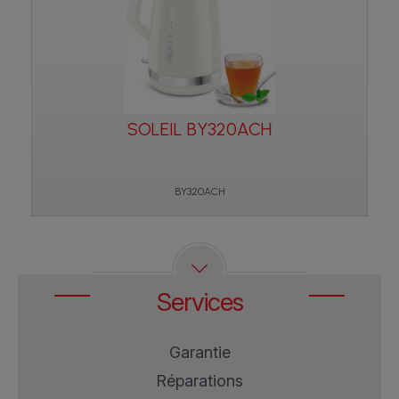
SOLEIL BY320ACH
BY320ACH
Services
Garantie
Réparations