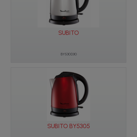
SUBITO
BY530D30
SUBITO BY5305