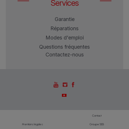
Services
Garantie
Réparations
Modes d'emploi
Questions fréquentes
Contactez-nous
Contact
Mentions légales
Groupe SEB