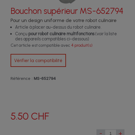
Bouchon supérieur MS-652794
Pour un design uniforme de votre robot culinaire
Article à placer au-dessus du robot culinaire.
Conçu
pour robot culinaire multifonctions
(voir la liste
des appareils compatibles ci-dessous)
Cet article est compatible avec
4 produit(s)
Vérifier la compatibilité
Référence :
MS-652794
5.50 CHF
-
+