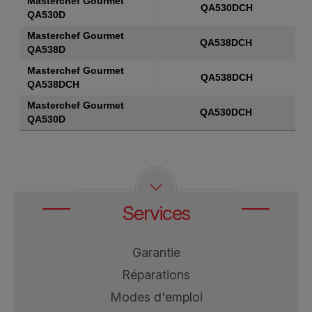
Masterchef Gourmet
QA530DCH
QA530D
Masterchef Gourmet
QA538DCH
QA538D
Masterchef Gourmet
QA538DCH
QA538DCH
Masterchef Gourmet
QA530DCH
QA530D
Services
Garantie
Réparations
Modes d'emploi