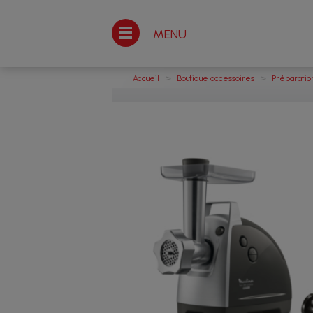
MENU
>
>
Accueil
Boutique accessoires
Préparatio