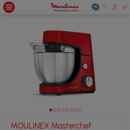
MOULINEX Masterchef