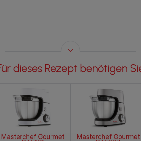
Für dieses Rezept benötigen Si
Masterchef Gourmet
Masterchef Gourmet