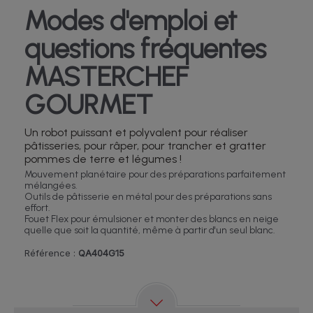
Modes d'emploi et
questions fréquentes
MASTERCHEF
GOURMET
Un robot puissant et polyvalent pour réaliser
pâtisseries, pour râper, pour trancher et gratter
pommes de terre et légumes !
Mouvement planétaire pour des préparations parfaitement
mélangées.
Outils de pâtisserie en métal pour des préparations sans
effort.
Fouet Flex pour émulsioner et monter des blancs en neige
quelle que soit la quantité, même à partir d'un seul blanc.
Référence :
QA404G15