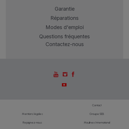
Garantie
Réparations
Modes d'emploi
Questions fréquentes
Contactez-nous
Contact
Mentions légales
Groupe SEB
Rejoignez-nous
Moulinex International