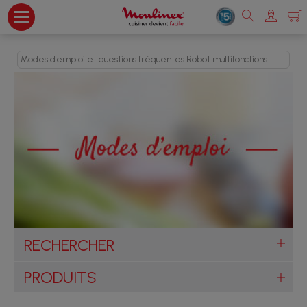
Modes d'emploi et questions fréquentes Robot multifonctions
RECHERCHER
PRODUITS