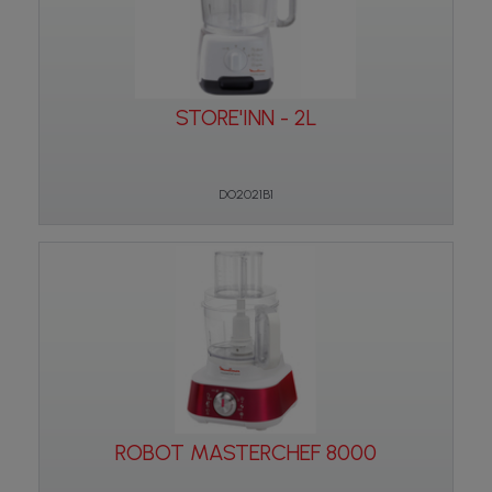
STORE'INN - 2L
DO2021B1
ROBOT MASTERCHEF 8000