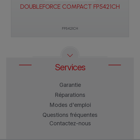
DOUBLEFORCE COMPACT FP5421CH
FP5421CH
Services
Garantie
Réparations
Modes d'emploi
Questions fréquentes
Contactez-nous