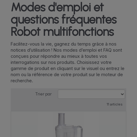
Modes d'emploi et
questions fréquentes
Robot multifonctions
Facilitez-vous la vie, gagnez du temps grâce à nos
notices d’utilisation ! Nos modes d’emploi et FAQ sont
conçues pour répondre au mieux à toutes vos
interrogations sur nos produits. Choisissez votre
gamme de produit en cliquant sur le visuel ou entrez le
nom ou la référence de votre produit sur le moteur de
recherche.
Trier par
11 articles