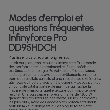
Modes d'emploi et
questions fréquentes
Infinyforce Pro
DD95HDCH
Plus lisse, plus vite, plus longtemps !
Le mixeur plongeant Moulinex Infinyforce Pro associe
des performances exceptionnelles à une précision
extrême. La technologie Powelix Life offre des lames
hautes performances avec des revêtements en titane,
pour des résultats parfaits et une robustesse extrême. La
gâchette de haute précision à plusieurs vitesses permet
un contrôle total à portée de main, ce qui facilite la
maîtrise de n'importe quelle texture ou n'importe quel
résultat. Une puissance impressionnante de 1200 W
garantit des résultats rapides même sur les ingrédients
les plus durs, avec des accessoires polyvalents inclus
pour un mixeur plongeant qui débloque toute votre
créativité culinaire.