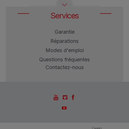
Services
Garantie
Réparations
Modes d'emploi
Questions fréquentes
Contactez-nous
Contact