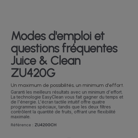
Modes d'emploi et
questions fréquentes
Juice & Clean
ZU420G
Un maximum de possibilités, un minimum d'effort.
Garanti les meilleurs résultats avec un minimum d'effort.
La technologie EasyClean vous fait gagner du temps et
de l'énergie. L'écran tactile intuitif offre quatre
programmes spéciaux, tandis que les deux filtres
contrôlent la quantité de fruits, offrant une flexibilité
maximale.
Référence :
ZU420GCH