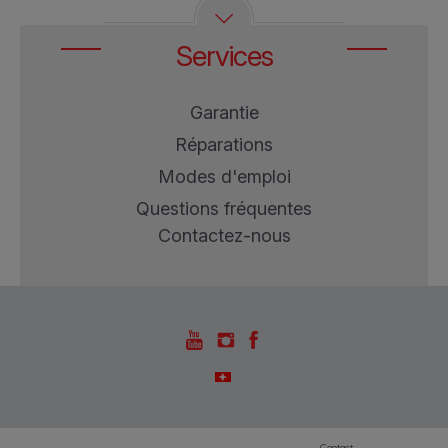
Services
Garantie
Réparations
Modes d'emploi
Questions fréquentes
Contactez-nous
Contact