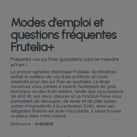
Modes d'emploi et
questions fréquentes
Frutelia+
Préparez vos jus frais quotidiens sans le moindre
effort !
Le presse-agrumes électrique Frutelia+ de Moulinex
extrait le meilleur de vos fruits préférés en toute
simplicité pour des jus frais au quotidien. La large
ouverture vous permet d'insérer facilement de gros
morceaux ou des fruits entiers, tandis que sa puissance
de 400 W, ses deux vitesses et sa fonction Pulse vous
permettent de découper, de mixer et de piler toutes
sortes d'ingrédients à la perfection. Enfin, avec ses
élégantes finitions en acier inoxydable, il saura trouver
sa place dans votre cuisine.
Référence :
JU420D10