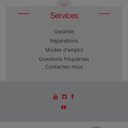
Services
Garantie
Réparations
Modes d'emploi
Questions fréquentes
Contactez-nous
Contact