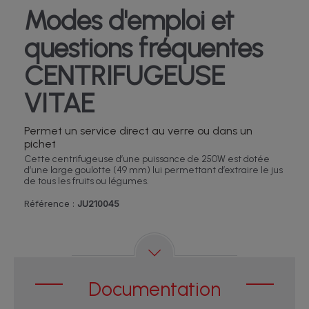
Modes d'emploi et
questions fréquentes
CENTRIFUGEUSE
VITAE
Permet un service direct au verre ou dans un
pichet
Cette centrifugeuse d’une puissance de 250W est dotée
d’une large goulotte (49 mm) lui permettant d’extraire le jus
de tous les fruits ou légumes.
Référence :
JU210045
Documentation