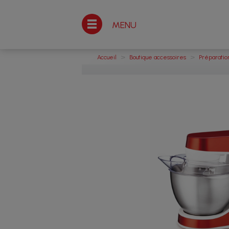
MENU
>
>
Accueil
Boutique accessoires
Préparatio