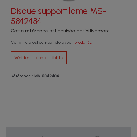
Disque support lame MS-
5842484
Cette référence est épuisée définitivement
Cet article est compatible avec
1 produit(s)
Vérifier la compatibilité
Référence :
MS-5842484