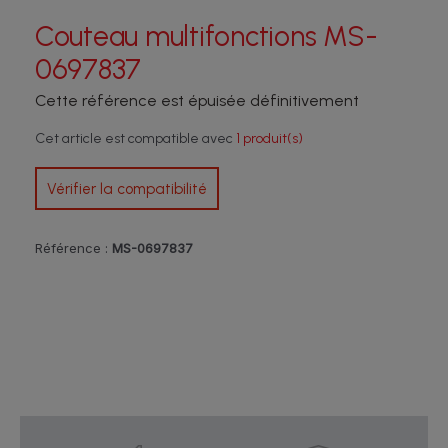
Couteau multifonctions MS-
0697837
Cette référence est épuisée définitivement
Cet article est compatible avec
1 produit(s)
Vérifier la compatibilité
Référence :
MS-0697837