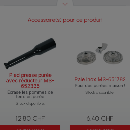
Accessoire(s) pour ce produit
Pied presse purée
Pale inox MS-651782
avec réducteur MS-
Pour des purées maison !
652335
Ecrase les pommes de
Stock disponible.
terre en purée
Stock disponible.
12.80 CHF
6.40 CHF