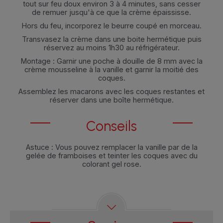
tout sur feu doux environ 3 à 4 minutes, sans cesser
de remuer jusqu'à ce que la crème épaississe.
Hors du feu, incorporez le beurre coupé en morceau.
Transvasez la crème dans une boite hermétique puis
réservez au moins 1h30 au réfrigérateur.
Montage : Garnir une poche à douille de 8 mm avec la
crème mousseline à la vanille et garnir la moitié des
coques.
Assemblez les macarons avec les coques restantes et
réserver dans une boîte hermétique.
Conseils
Astuce : Vous pouvez remplacer la vanille par de la
gelée de framboises et teinter les coques avec du
colorant gel rose.