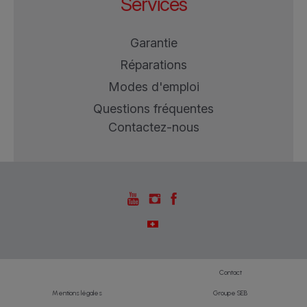
Services
Garantie
Réparations
Modes d'emploi
Questions fréquentes
Contactez-nous
Contact
Mentions légales
Groupe SEB