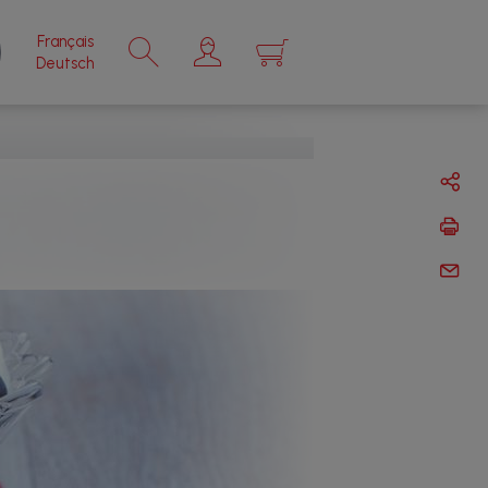
Français
×
Deutsch