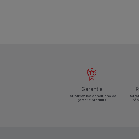
Garantie
R
Retrouvez les conditions de
Retro
garantie produits
rép