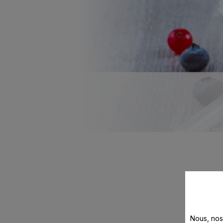
Nous, nos 