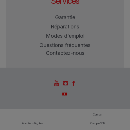
Services
Garantie
Réparations
Modes d'emploi
Questions fréquentes
Contactez-nous
Contact
Mentions légales
Groupe SEB