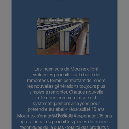
Les ingénieurs de Moulinex font
évoluer les produits sur la base des
remontées terrain permettant de rendre
les nouvelles générations toujours plus
simples à remonter. Chaque nouvelle
référence commercialisée est
systématiquement analysée pour
prétendre au label « réparabilité 15 ans
au juste prix ».
Moulinex s’engage à conserver pendant 15 ans
après l’achat du produit les pièces détachées
techniques de la quasi-totalité des produits*.