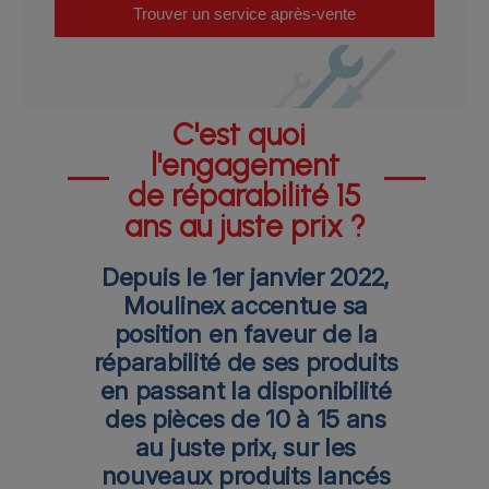
Trouver un service après-vente
C'est quoi
l'engagement
de réparabilité 15
ans au juste prix ?
Depuis le 1er janvier 2022,
Moulinex accentue sa
position en faveur de la
réparabilité de ses produits
en passant la disponibilité
des pièces de 10 à 15 ans
au juste prix, sur les
nouveaux produits lancés