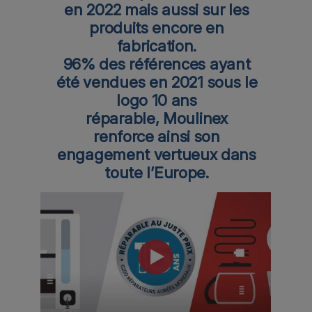
en 2022 mais aussi sur les
produits encore en
fabrication.
96% des références ayant
été vendues en 2021 sous le
logo 10 ans
réparable, Moulinex
renforce ainsi son
engagement vertueux dans
toute l’Europe.