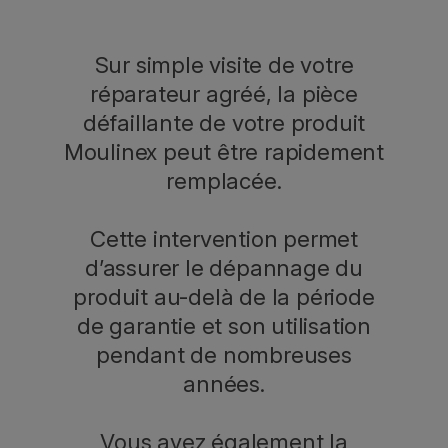
Sur simple visite de votre
réparateur agréé, la pièce
défaillante de votre produit
Moulinex peut être rapidement
remplacée.
Cette intervention permet
d’assurer le dépannage du
produit au-delà de la période
de garantie et son utilisation
pendant de nombreuses
années.
Vous avez également la