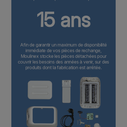
15 ans
Afin de garantir un maximum de disponibilité
immédiate de vos pièces de rechange,
Moulinex stocke les pièces détachées pour
couvrir les besoins des années à venir, sur des
produits dont la fabrication est arrêtée.