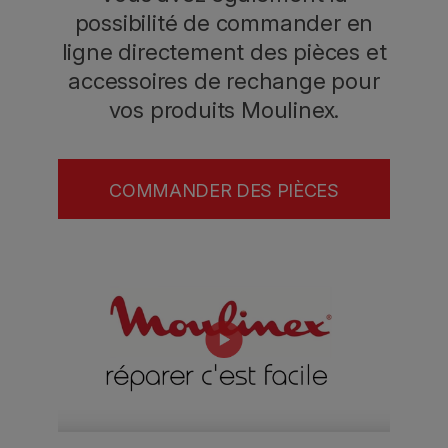
possibilité de commander en
ligne directement des pièces et
accessoires de rechange pour
vos produits Moulinex.
COMMANDER DES PIÈCES