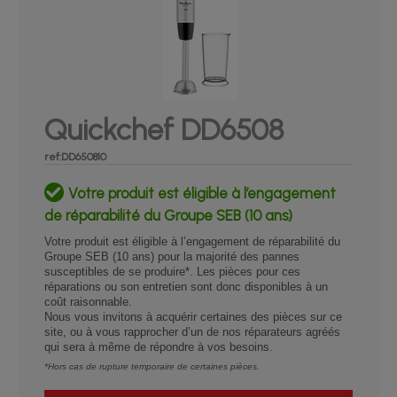
Quickchef DD6508
ref:DD650810
Votre produit est éligible à l’engagement
de réparabilité du Groupe SEB (10 ans)
Votre produit est éligible à l’engagement de réparabilité du
Groupe SEB (10 ans) pour la majorité des pannes
susceptibles de se produire*. Les pièces pour ces
réparations ou son entretien sont donc disponibles à un
coût raisonnable.
Nous vous invitons à acquérir certaines des pièces sur ce
site, ou à vous rapprocher d’un de nos réparateurs agréés
qui sera à même de répondre à vos besoins.
*Hors cas de rupture temporaire de certaines pièces.