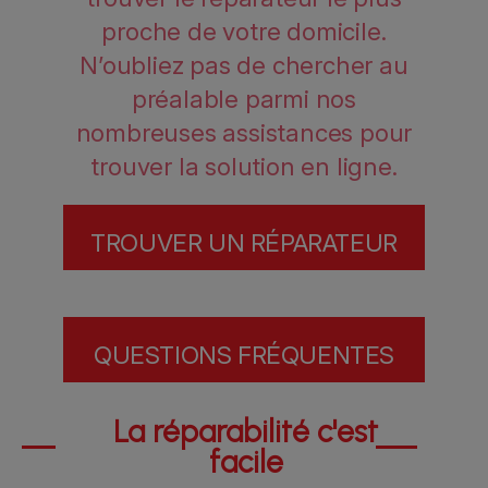
proche de votre domicile.
N’oubliez pas de chercher au
préalable parmi nos
nombreuses assistances pour
trouver la solution en ligne.
TROUVER UN RÉPARATEUR
QUESTIONS FRÉQUENTES
La réparabilité c'est
facile