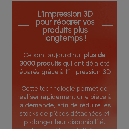
L’impression 3D
pour réparer vos
produits plus
longtemps !
Ce sont aujourd’hui
plus de
3000 produits
qui ont déjà été
réparés grâce à l’impression 3D.
Cette technologie permet de
réaliser rapidement une pièce à
la demande, afin de réduire les
stocks de pièces détachées et
prolonger leur disponibilité.