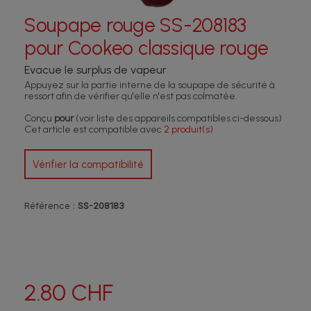
Soupape rouge SS-208183
pour Cookeo classique rouge
Evacue le surplus de vapeur
Appuyez sur la partie interne de la soupape de sécurité à
ressort afin de vérifier qu'elle n'est pas colmatée.
Conçu
pour
(voir liste des appareils compatibles ci-dessous)
Cet article est compatible avec
2 produit(s)
Vérifier la compatibilité
Référence :
SS-208183
2.80 CHF