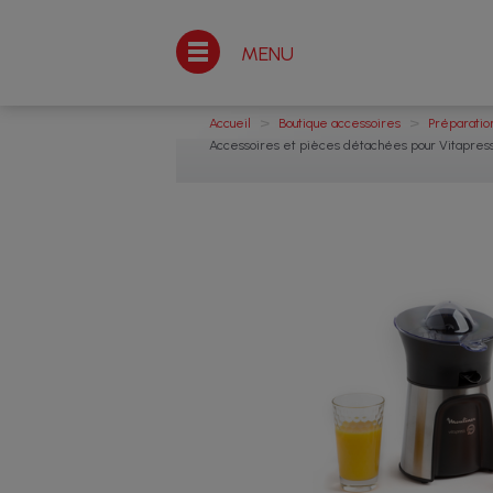
MENU
>
>
Accueil
Boutique accessoires
Préparatio
Accessoires et pièces détachées pour Vitapres