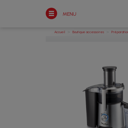
MENU
>
>
Accueil
Boutique accessoires
Préparatio