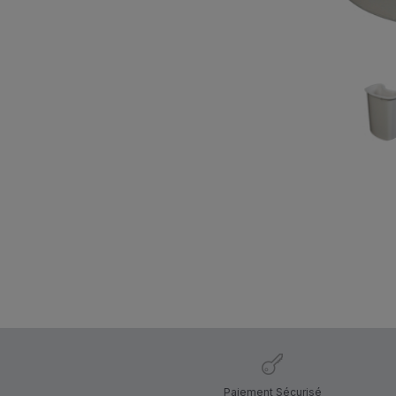
Paiement Sécurisé