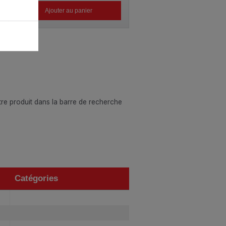
Ajouter au panier
otre produit dans la barre de recherche
Catégories
Catégories