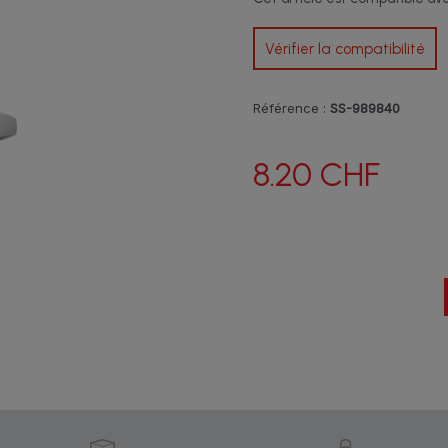
Vérifier la compatibilité
Référence :
SS-989840
8.20 CHF