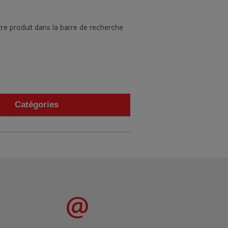
otre produit dans la barre de recherche
Catégories
Catégories