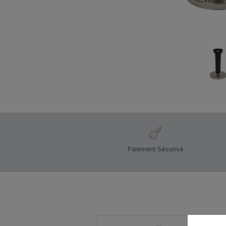
Paiement Sécurisé