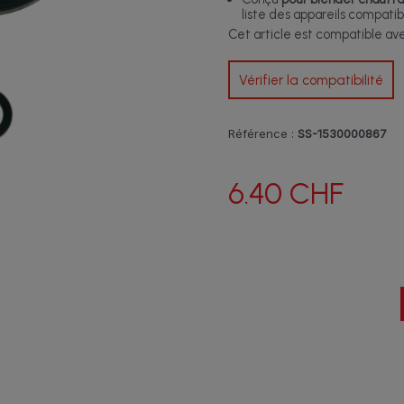
liste des appareils compatib
Cet article est compatible a
Vérifier la compatibilité
Référence :
SS-1530000867
6.40 CHF