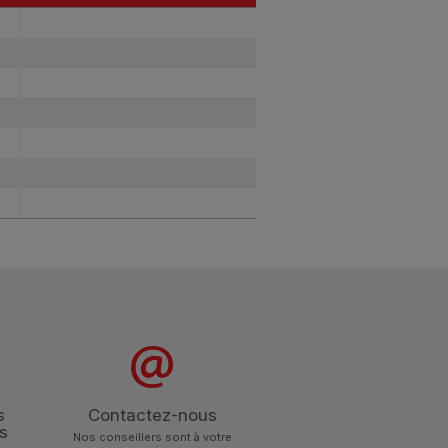
Catégories
s
Contactez-nous
s
Nos conseillers sont à votre