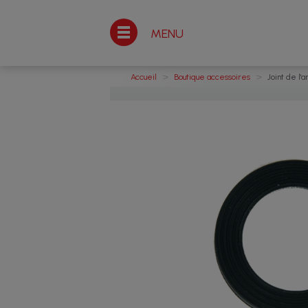
MENU
>
>
Accueil
Boutique accessoires
Joint de l