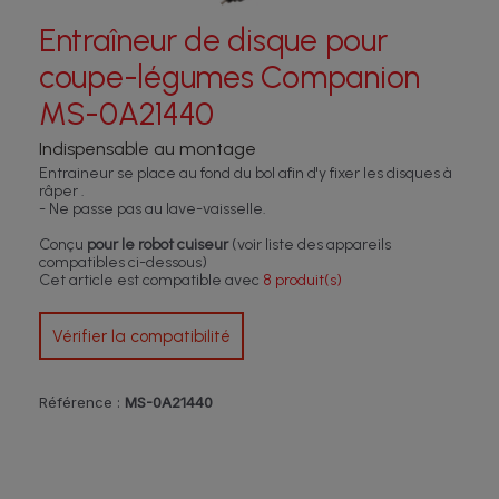
Entraîneur de disque pour
coupe-légumes Companion
MS-0A21440
Indispensable au montage
Entraineur se place au fond du bol afin d'y fixer les disques à
râper .
- Ne passe pas au lave-vaisselle.
Conçu
pour le robot cuiseur
(voir liste des appareils
compatibles ci-dessous)
Cet article est compatible avec
8 produit(s)
Vérifier la compatibilité
Référence :
MS-0A21440