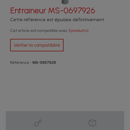
Entraineur MS-0697926
Cette référence est épuisée définitivement
Cet article est compatible avec
3 produit(s)
Vérifier la compatibilité
Référence :
MS-0697926