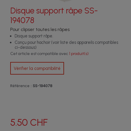
Disque support râpe SS-
194078
Pour clipser toutes les râpes
Disque support râpe.
Conçu pour hachoir (voir liste des appareils compatibles
ci-dessous)
Cet article est compatible avec
1 produit(s)
Vérifier la compatibilité
Référence :
SS-194078
5.50 CHF