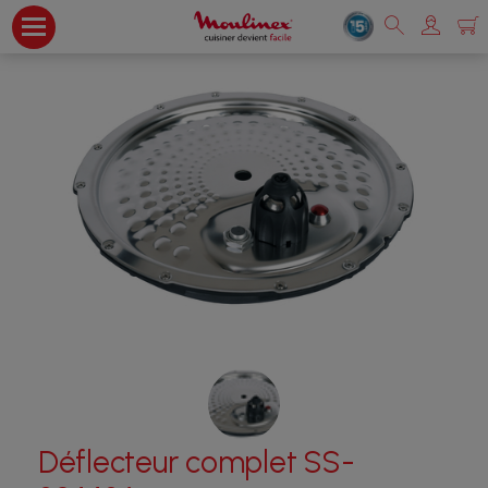
Déflecteur complet SS-