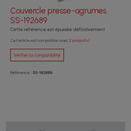
Couvercle presse-agrumes
SS-192689
Cette référence est épuisée définitivement
Cet article est compatible avec
2 produit(s)
Vérifier la compatibilité
Référence :
SS-192689