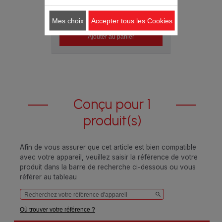
2.80 CHF
Mes choix
Accepter tous les Cookies
Ajouter au panier
Conçu pour 1
produit(s)
Afin de vous assurer que cet article est bien compatible
avec votre appareil, veuillez saisir la référence de votre
produit dans la barre de recherche ci-dessous ou vous
référer au tableau
Où trouver votre référence ?