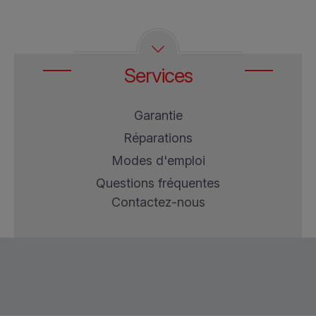
Services
Garantie
Réparations
Modes d'emploi
Questions fréquentes
Contactez-nous