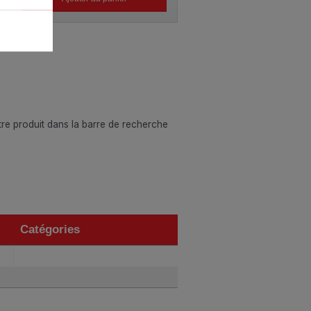
otre produit dans la barre de recherche
Catégories
Catégories