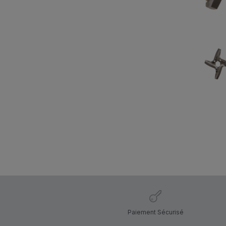
Paiement Sécurisé