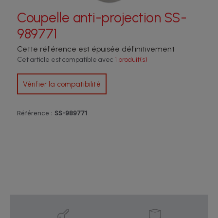
Coupelle anti-projection SS-
989771
Cette référence est épuisée définitivement
Cet article est compatible avec
1 produit(s)
Vérifier la compatibilité
Référence :
SS-989771