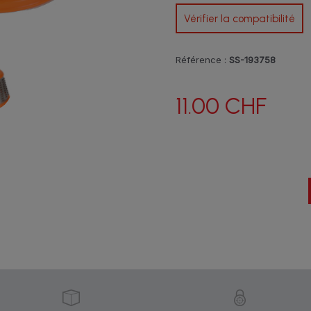
Vérifier la compatibilité
Référence :
SS-193758
11.00 CHF