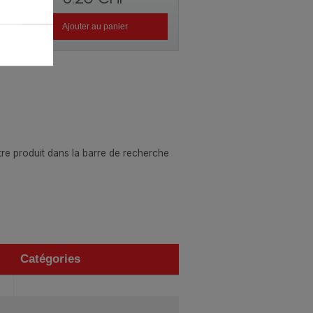
Ajouter au panier
otre produit dans la barre de recherche
Catégories
Catégories