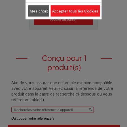
6.40 CHF
Mes choix
Accepter tous les Cookies
Ajouter au panier
Conçu pour 1
produit(s)
Afin de vous assurer que cet article est bien compatible
avec votre appareil, veuillez saisir la référence de votre
produit dans la barre de recherche ci-dessous ou vous
référer au tableau
Où trouver votre référence ?