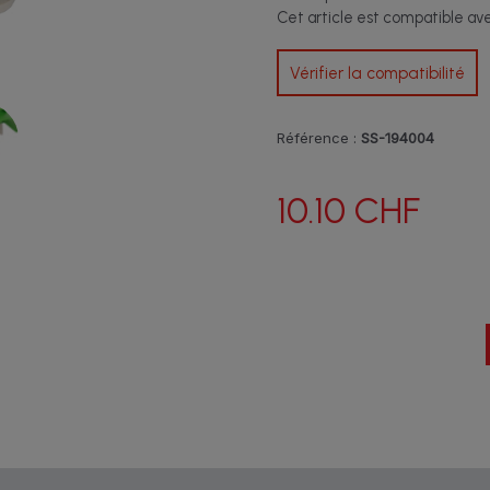
Cet article est compatible a
Vérifier la compatibilité
Référence :
SS-194004
10.10 CHF