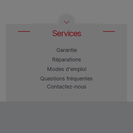
5000
Services
Garantie
Réparations
Modes d'emploi
Questions fréquentes
Contactez-nous