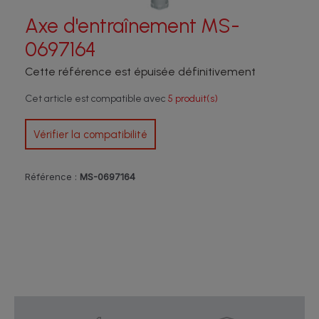
Axe d'entraînement MS-
0697164
Cette référence est épuisée définitivement
Cet article est compatible avec
5 produit(s)
Vérifier la compatibilité
Référence :
MS-0697164