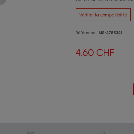
Vérifier la compatibilité
Référence :
MS-4785341
4.60 CHF