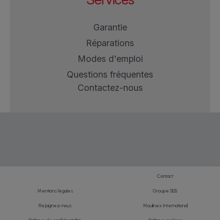
Garantie
Réparations
Modes d'emploi
Questions fréquentes
Contactez-nous
Contact
Mentions légales
Groupe SEB
Rejoignez-nous
Moulinex International