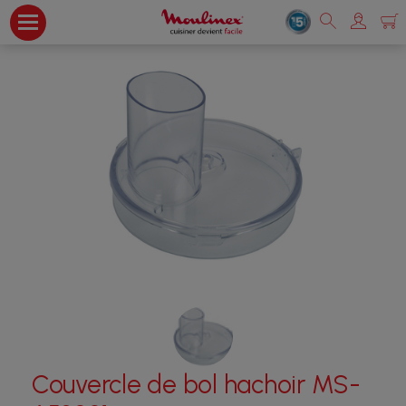
Couvercle de bol hachoir MS-