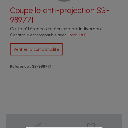
Coupelle anti-projection SS-
989771
Cette référence est épuisée définitivement
Cet article est compatible avec
1 produit(s)
Vérifier la compatibilité
Référence :
SS-989771