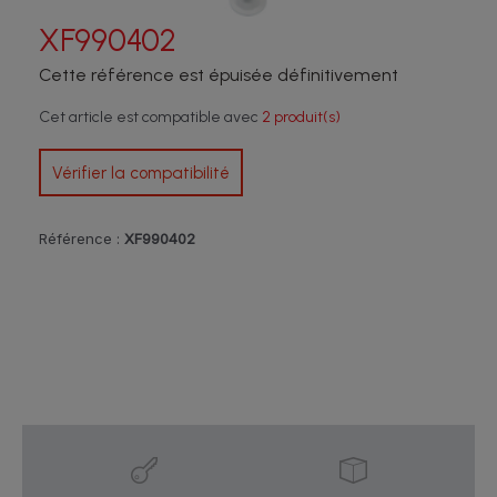
XF990402
Cette référence est épuisée définitivement
Cet article est compatible avec
2 produit(s)
Vérifier la compatibilité
Référence :
XF990402