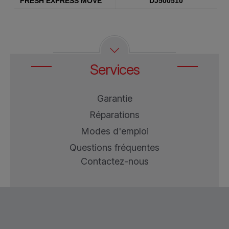
FRESH EXPRESS MOVE
DJ500510
Services
Garantie
Réparations
Modes d'emploi
Questions fréquentes
Contactez-nous